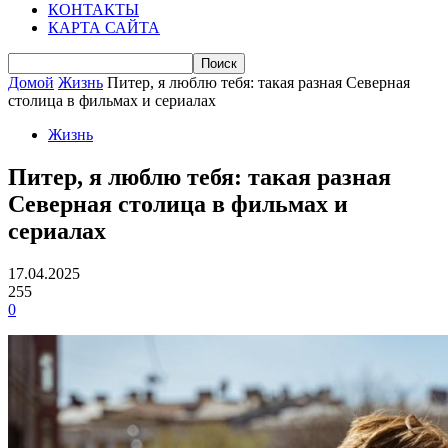
КОНТАКТЫ
КАРТА САЙТА
Домой
Жизнь
Питер, я люблю тебя: такая разная Северная
столица в фильмах и сериалах
Жизнь
Питер, я люблю тебя: такая разная
Северная столица в фильмах и
сериалах
17.04.2025
255
0