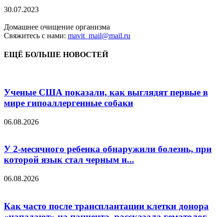
30.07.2023
Домашнее очищение организма
Свяжитесь с нами:
mavit_mail@mail.ru
ЕЩЁ БОЛЬШЕ НОВОСТЕЙ
Ученые США показали, как выглядят первые в
мире гипоаллергенные собаки
06.08.2026
У 2-месячного ребенка обнаружили болезнь, при
которой язык стал черным и...
06.08.2026
Как часто после трансплантации клетки донора
«нападают» на пациента, рассказала гематолог...