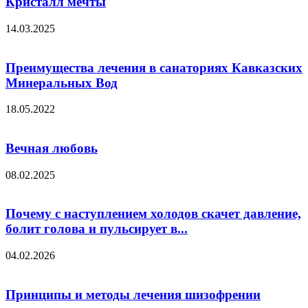
Кристалл мечты
14.03.2025
Преимущества лечения в санаториях Кавказских
Минеральных Вод
18.05.2022
Вечная любовь
08.02.2025
Почему с наступлением холодов скачет давление,
болит голова и пульсирует в...
04.02.2026
Принципы и методы лечения шизофрении