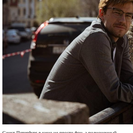
Санкт-Петербург в кино не просто фон, а полноценный