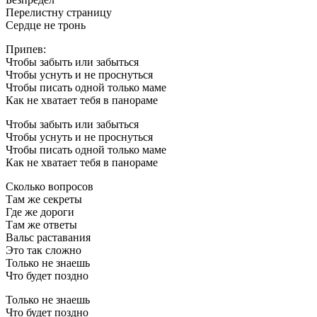
Перелистну страницу
Сердце не тронь
Припев:
Чтобы забыть или забыться
Чтобы уснуть и не проснуться
Чтобы писать одной только маме
Как не хватает тебя в панораме
Чтобы забыть или забыться
Чтобы уснуть и не проснуться
Чтобы писать одной только маме
Как не хватает тебя в панораме
Сколько вопросов
Там же секреты
Где же дороги
Там же ответы
Вальс раставания
Это так сложно
Только не знаешь
Что будет поздно
Только не знаешь
Что будет поздно