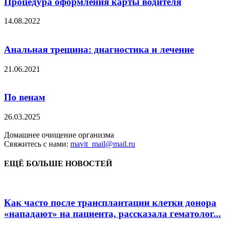
Процедура оформления карты водителя
14.08.2022
Анальная трещина: диагностика и лечение
21.06.2021
По венам
26.03.2025
Домашнее очищение организма
Свяжитесь с нами:
mavit_mail@mail.ru
ЕЩЁ БОЛЬШЕ НОВОСТЕЙ
Как часто после трансплантации клетки донора
«нападают» на пациента, рассказала гематолог...