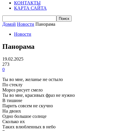
КОНТАКТЫ
КАРТА САЙТА
Домой
Новости
Панорама
Новости
Панорама
19.02.2025
273
0
Ты во мне, желанье не остыло
По стеклу
Мороз рисует смело
Ты во мне, красивых фраз не нужно
В тишине
Парить совсем не скучно
На двоих
Одно большое солнце
Сколько их
Таких влюбленных в небо