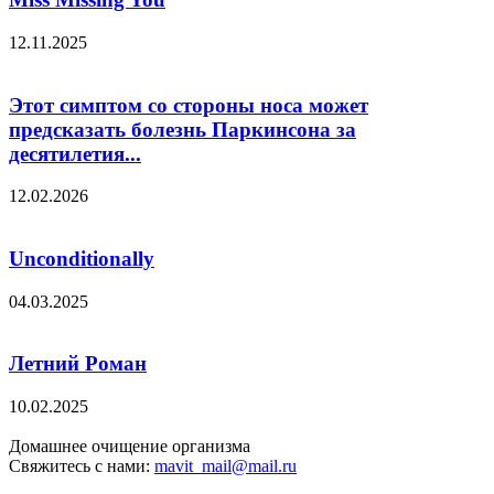
12.11.2025
Этот симптом со стороны носа может
предсказать болезнь Паркинсона за
десятилетия...
12.02.2026
Unconditionally
04.03.2025
Летний Роман
10.02.2025
Домашнее очищение организма
Свяжитесь с нами:
mavit_mail@mail.ru