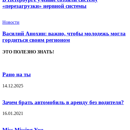
«перезагрузки» нервной системы
Новости
Василий Анохин: важно, чтобы молодежь могла
гордиться своим регионом
ЭТО ПОЛЕЗНО ЗНАТЬ!
Рано на ты
14.12.2025
Зачем брать автомобиль в аренду без водителя?
16.01.2021
Miss Missing You