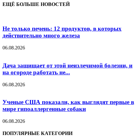
ЕЩЁ БОЛЬШЕ НОВОСТЕЙ
Не только печень: 12 продуктов, в которых
действительно много железа
06.08.2026
Дача защищает от этой неизлечимой болезни, и
на огороде работать не...
06.08.2026
Ученые США показали, как выглядят первые в
мире гипоаллергенные собаки
06.08.2026
ПОПУЛЯРНЫЕ КАТЕГОРИИ