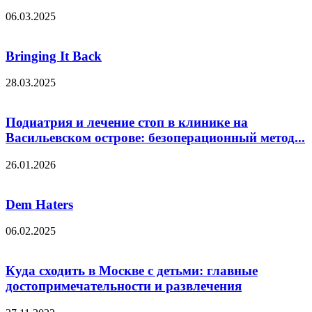
06.03.2025
Bringing It Back
28.03.2025
Подиатрия и лечение стоп в клинике на
Васильевском острове: безоперационный метод...
26.01.2026
Dem Haters
06.02.2025
Куда сходить в Москве с детьми: главные
достопримечательности и развлечения