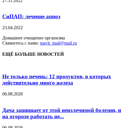
27.11.2022
СиПАП: лечение апноэ
23.04.2022
Домашнее очищение организма
Свяжитесь с нами:
mavit_mail@mail.ru
ЕЩЁ БОЛЬШЕ НОВОСТЕЙ
Не только печень: 12 продуктов, в которых
действительно много железа
06.08.2026
Дача защищает от этой неизлечимой болезни, и
на огороде работать не...
06.08.2026