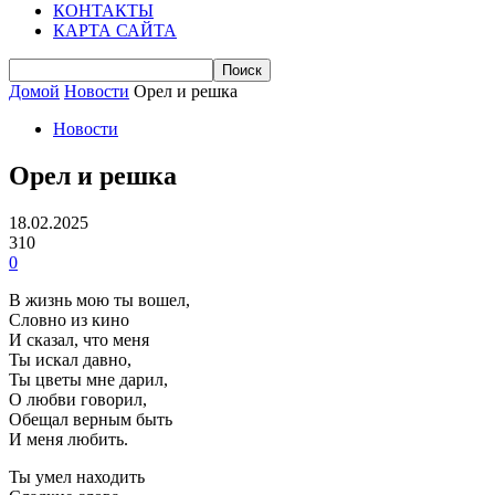
КОНТАКТЫ
КАРТА САЙТА
Домой
Новости
Орел и решка
Новости
Орел и решка
18.02.2025
310
0
В жизнь мою ты вошел,
Словно из кино
И сказал, что меня
Ты искал давно,
Ты цветы мне дарил,
О любви говорил,
Обещал верным быть
И меня любить.
Ты умел находить