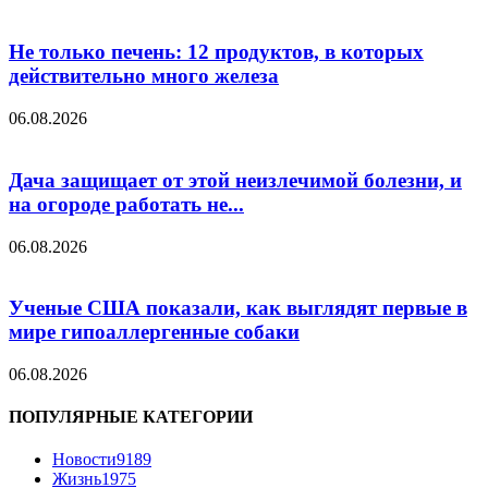
Не только печень: 12 продуктов, в которых
действительно много железа
06.08.2026
Дача защищает от этой неизлечимой болезни, и
на огороде работать не...
06.08.2026
Ученые США показали, как выглядят первые в
мире гипоаллергенные собаки
06.08.2026
ПОПУЛЯРНЫЕ КАТЕГОРИИ
Новости
9189
Жизнь
1975