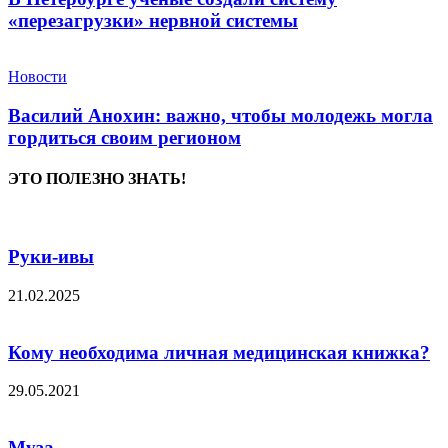
«перезагрузки» нервной системы
Новости
Василий Анохин: важно, чтобы молодежь могла
гордиться своим регионом
ЭТО ПОЛЕЗНО ЗНАТЬ!
Руки-ивы
21.02.2025
Кому необходима личная медицинская книжка?
29.05.2021
Муза