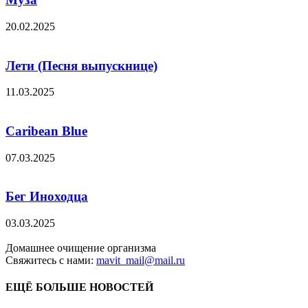
20.02.2025
Лети (Песня выпускнице)
11.03.2025
Caribean Blue
07.03.2025
Бег Иноходца
03.03.2025
Домашнее очищение организма
Свяжитесь с нами:
mavit_mail@mail.ru
ЕЩЁ БОЛЬШЕ НОВОСТЕЙ