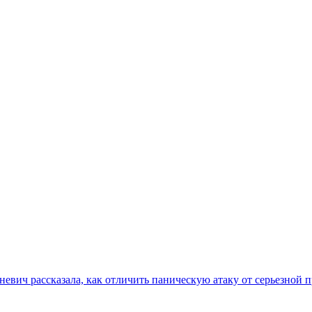
еневич рассказала, как отличить паническую атаку от серьезной