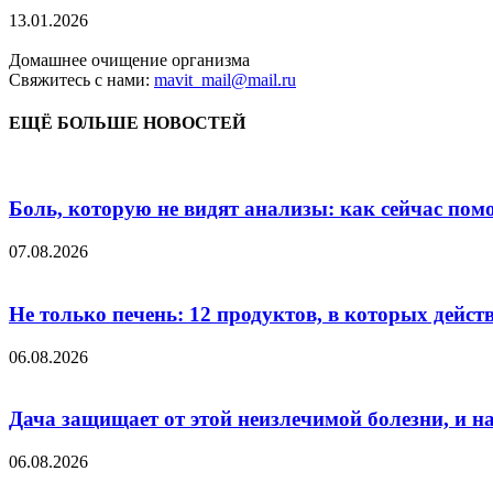
13.01.2026
Домашнее очищение организма
Свяжитесь с нами:
mavit_mail@mail.ru
ЕЩЁ БОЛЬШЕ НОВОСТЕЙ
Боль, которую не видят анализы: как сейчас пом
07.08.2026
Не только печень: 12 продуктов, в которых дейст
06.08.2026
Дача защищает от этой неизлечимой болезни, и на 
06.08.2026