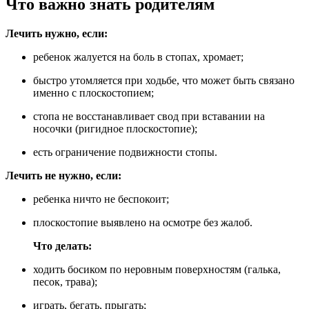
Что важно знать родителям
Лечить нужно, если:
ребенок жалуется на боль в стопах, хромает;
быстро утомляется при ходьбе, что может быть связано
именно с плоскостопием;
стопа не восстанавливает свод при вставании на
носочки (ригидное плоскостопие);
есть ограничение подвижности стопы.
Лечить не нужно, если:
ребенка ничто не беспокоит;
плоскостопие выявлено на осмотре без жалоб.
Что делать:
ходить босиком по неровным поверхностям (галька,
песок, трава);
играть, бегать, прыгать;