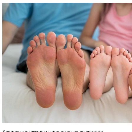
Клинические рекомендации по лечению детского