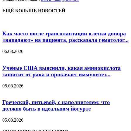
ЕЩЁ БОЛЬШЕ НОВОСТЕЙ
Как часто после трансплантации клетки донора
«нападают» на пациента, рассказала гематолог...
06.08.2026
Ученые США выяснили, какая аминокислота
защитит от рака и прокачает иммунитет...
05.08.2026
Греческий, питьевой, с наполнителем: что
должно быть в идеальном йогурте
05.08.2026