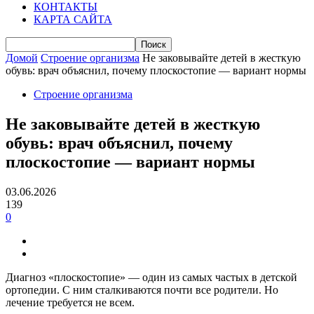
КОНТАКТЫ
КАРТА САЙТА
Домой
Строение организма
Не заковывайте детей в жесткую
обувь: врач объяснил, почему плоскостопие — вариант нормы
Строение организма
Не заковывайте детей в жесткую
обувь: врач объяснил, почему
плоскостопие — вариант нормы
03.06.2026
139
0
Диагноз «плоскостопие» — один из самых частых в детской
ортопедии. С ним сталкиваются почти все родители. Но
лечение требуется не всем.