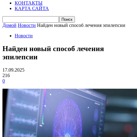
КОНТАКТЫ
КАРТА САЙТА
Домой
Новости
Найден новый способ лечения эпилепсии
Новости
Найден новый способ лечения
эпилепсии
17.09.2025
216
0