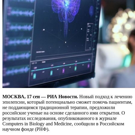
МОСКВА, 17 сен — РИА Новости.
Новый подход к лечению
эпилепсии, который потенциально сможет помочь пациентам,
не поддающимся традиционной терапии, предложили
российские ученые на основе сделанного ими открытия. О
результатах исследования, опубликованного в журнале
Computers in Biology and Medicine, сообщили в Российском
научном фонде (РНФ).