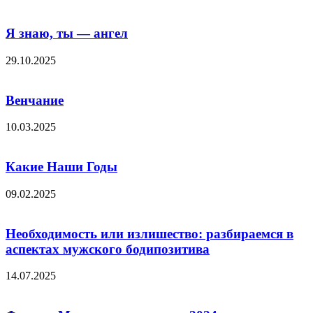
Я знаю, ты — ангел
29.10.2025
Венчание
10.03.2025
Какие Наши Годы
09.02.2025
Необходимость или излишество: разбираемся в
аспектах мужского бодипозитива
14.07.2025