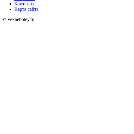
Контакты
Карта сайта
© Vekneboley.ru