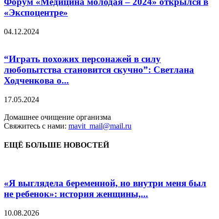
Форум «Медицина молодая – 2024» открылся в
«Экспоцентре»
04.12.2024
“Играть похожих персонажей в силу
любопытства становится скучно”: Светлана
Ходченкова о...
17.05.2024
Домашнее очищение организма
Свяжитесь с нами:
mavit_mail@mail.ru
ЕЩЁ БОЛЬШЕ НОВОСТЕЙ
«Я выглядела беременной, но внутри меня был
не ребенок»: история женщины,...
10.08.2026