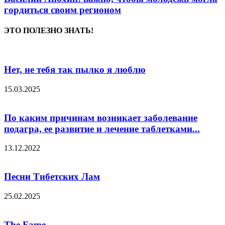
гордиться своим регионом
ЭТО ПОЛЕЗНО ЗНАТЬ!
Нет, не тебя так пылко я люблю
15.03.2025
По каким причинам возникает заболевание
подагра, ее развитие и лечение таблетками...
13.12.2022
Песни Тибетских Лам
25.02.2025
The Fame