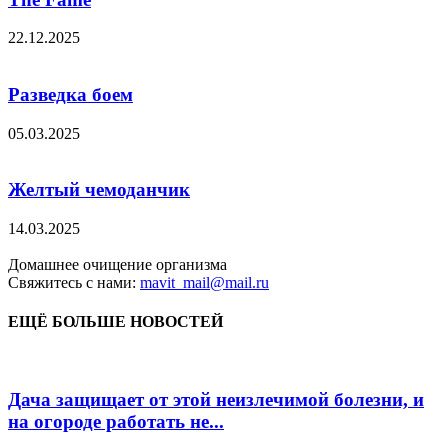
22.12.2025
Разведка боем
05.03.2025
Желтый чемоданчик
14.03.2025
Домашнее очищение организма
Свяжитесь с нами:
mavit_mail@mail.ru
ЕЩЁ БОЛЬШЕ НОВОСТЕЙ
Дача защищает от этой неизлечимой болезни, и
на огороде работать не...