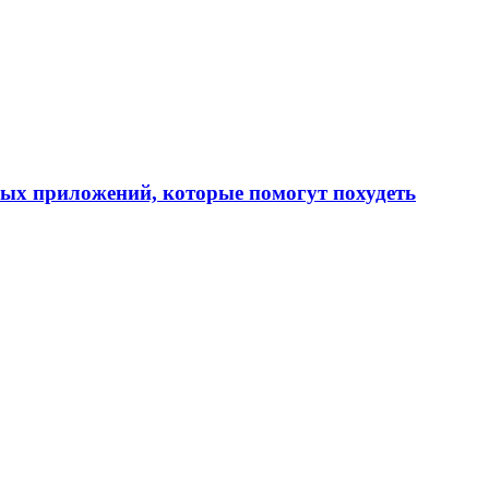
ных приложений, которые помогут похудеть