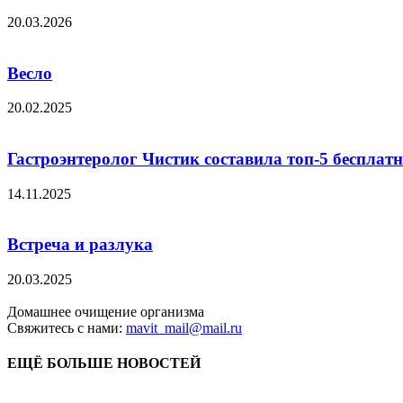
20.03.2026
Весло
20.02.2025
Гастроэнтеролог Чистик составила топ-5 бесплат
14.11.2025
Встреча и разлука
20.03.2025
Домашнее очищение организма
Свяжитесь с нами:
mavit_mail@mail.ru
ЕЩЁ БОЛЬШЕ НОВОСТЕЙ