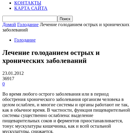
КОНТАКТЫ
КАРТА САЙТА
Домой
Голодание
Лечение голоданием острых и хронических
заболеваний
Голодание
Лечение голоданием острых и
хронических заболеваний
23.01.2012
36917
0
Во время любого острого заболевания или в период
обострения хронического заболевания организм человека в
целом ослаблен, и многие системы и органы работают не так,
как в обычное время. В частности, функция пищеварительной
системы существенно ослаблена: выделение
пищеварительных соков и ферментов приостанавливается,
тонус мускулатуры кишечника, как и всей остальной
мускулатуры, снижается.