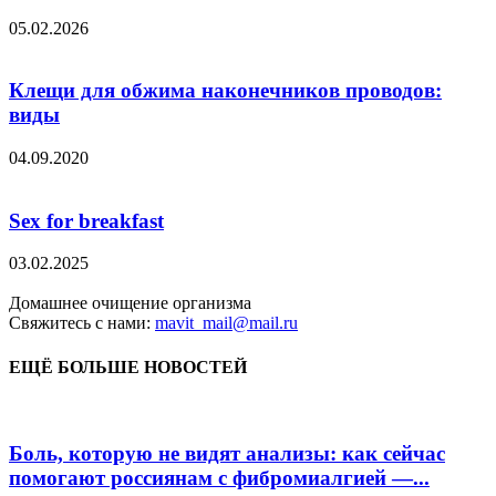
05.02.2026
Клещи для обжима наконечников проводов:
виды
04.09.2020
Sex for breakfast
03.02.2025
Домашнее очищение организма
Свяжитесь с нами:
mavit_mail@mail.ru
ЕЩЁ БОЛЬШЕ НОВОСТЕЙ
Боль, которую не видят анализы: как сейчас
помогают россиянам с фибромиалгией —...