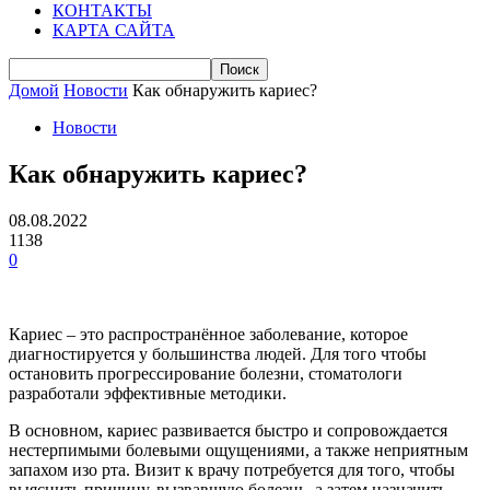
КОНТАКТЫ
КАРТА САЙТА
Домой
Новости
Как обнаружить кариес?
Новости
Как обнаружить кариес?
08.08.2022
1138
0
Кариес – это распространённое заболевание, которое
диагностируется у большинства людей. Для того чтобы
остановить прогрессирование болезни, стоматологи
разработали эффективные методики.
В основном, кариес развивается быстро и сопровождается
нестерпимыми болевыми ощущениями, а также неприятным
запахом изо рта. Визит к врачу потребуется для того, чтобы
выяснить причину, вызвавшую болезнь, а затем назначить