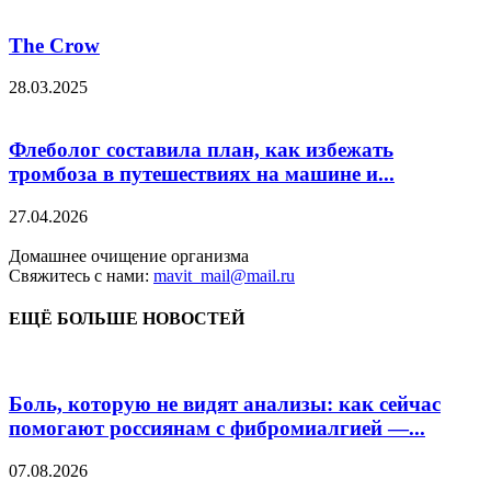
The Crow
28.03.2025
Флеболог составила план, как избежать
тромбоза в путешествиях на машине и...
27.04.2026
Домашнее очищение организма
Свяжитесь с нами:
mavit_mail@mail.ru
ЕЩЁ БОЛЬШЕ НОВОСТЕЙ
Боль, которую не видят анализы: как сейчас
помогают россиянам с фибромиалгией —...
07.08.2026