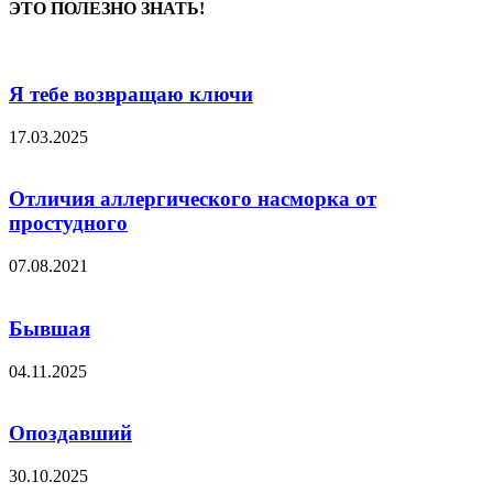
ЭТО ПОЛЕЗНО ЗНАТЬ!
Я тебе возвращаю ключи
17.03.2025
Отличия аллергического насморка от
простудного
07.08.2021
Бывшая
04.11.2025
Опоздавший
30.10.2025