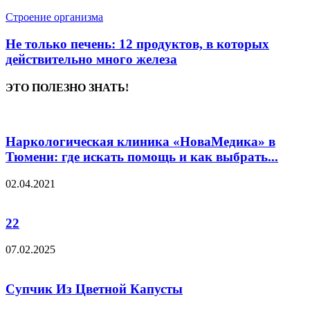
Строение организма
Не только печень: 12 продуктов, в которых
действительно много железа
ЭТО ПОЛЕЗНО ЗНАТЬ!
Наркологическая клиника «НоваМедика» в
Тюмени: где искать помощь и как выбрать...
02.04.2021
22
07.02.2025
Супчик Из Цветной Капусты