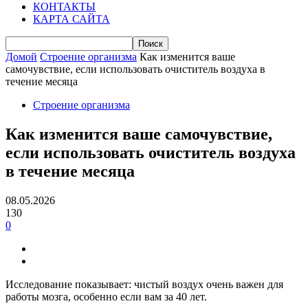
КОНТАКТЫ
КАРТА САЙТА
Домой
Строение организма
Как изменится ваше
самочувствие, если использовать очиститель воздуха в
течение месяца
Строение организма
Как изменится ваше самочувствие,
если использовать очиститель воздуха
в течение месяца
08.05.2026
130
0
Исследование показывает: чистый воздух очень важен для
работы мозга, особенно если вам за 40 лет.