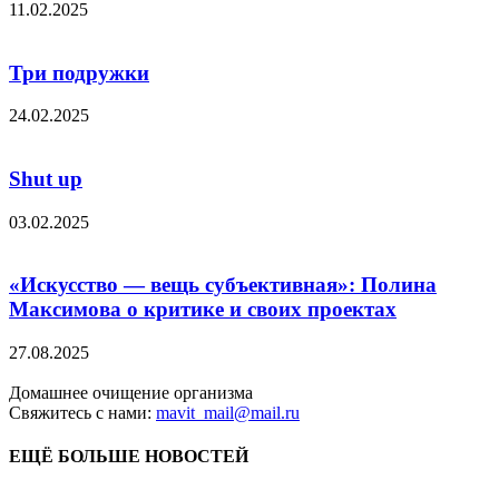
11.02.2025
Три подружки
24.02.2025
Shut up
03.02.2025
«Искусство — вещь субъективная»: Полина
Максимова о критике и своих проектах
27.08.2025
Домашнее очищение организма
Свяжитесь с нами:
mavit_mail@mail.ru
ЕЩЁ БОЛЬШЕ НОВОСТЕЙ