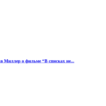
 Миллер о фильме “В списках не...