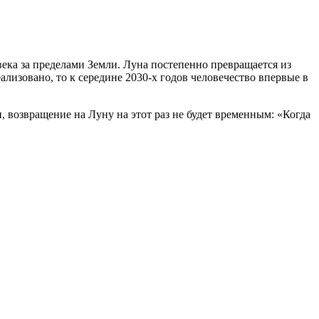
ка за пределами Земли. Луна постепенно превращается из
лизовано, то к середине 2030-х годов человечество впервые в
возвращение на Луну на этот раз не будет временным: «Когда