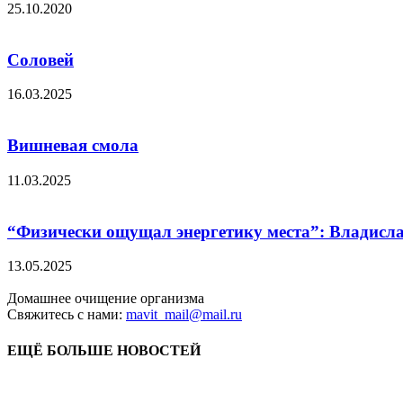
25.10.2020
Соловей
16.03.2025
Вишневая смола
11.03.2025
“Физически ощущал энергетику места”: Владислав
13.05.2025
Домашнее очищение организма
Свяжитесь с нами:
mavit_mail@mail.ru
ЕЩЁ БОЛЬШЕ НОВОСТЕЙ