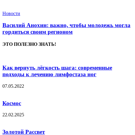
Новости
Василий Анохин: важно, чтобы молодежь могла
гордиться своим регионом
ЭТО ПОЛЕЗНО ЗНАТЬ!
Как вернуть лёгкость шага: современные
подходы к лечению лимфостаза ног
07.05.2022
Космос
22.02.2025
Золотой Рассвет