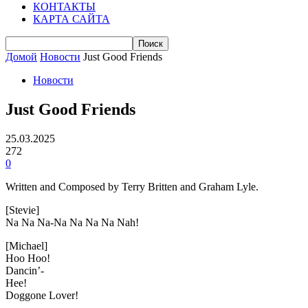
КОНТАКТЫ
КАРТА САЙТА
Домой
Новости
Just Good Friends
Новости
Just Good Friends
25.03.2025
272
0
Written and Composed by Terry Britten and Graham Lyle.
[Stevie]
Na Na Na-Na Na Na Na Nah!
[Michael]
Hoo Hoo!
Dancin’-
Hee!
Doggone Lover!