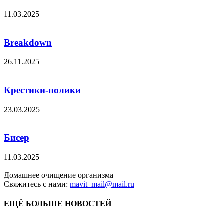
11.03.2025
Breakdown
26.11.2025
Крестики-нолики
23.03.2025
Бисер
11.03.2025
Домашнее очищение организма
Свяжитесь с нами:
mavit_mail@mail.ru
ЕЩЁ БОЛЬШЕ НОВОСТЕЙ