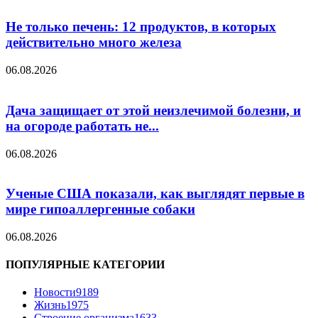
Не только печень: 12 продуктов, в которых
действительно много железа
06.08.2026
Дача защищает от этой неизлечимой болезни, и
на огороде работать не...
06.08.2026
Ученые США показали, как выглядят первые в
мире гипоаллергенные собаки
06.08.2026
ПОПУЛЯРНЫЕ КАТЕГОРИИ
Новости
9189
Жизнь
1975
Строение организма
1633