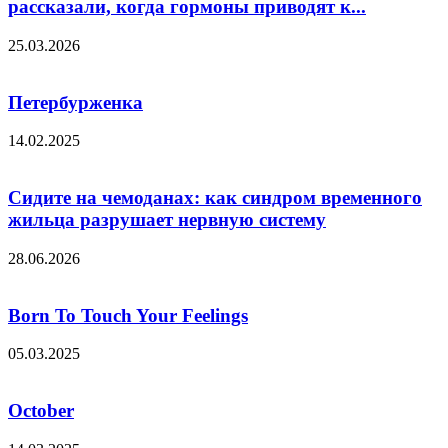
рассказали, когда гормоны приводят к...
25.03.2026
Петербурженка
14.02.2025
Сидите на чемоданах: как синдром временного
жильца разрушает нервную систему
28.06.2026
Born To Touch Your Feelings
05.03.2025
October