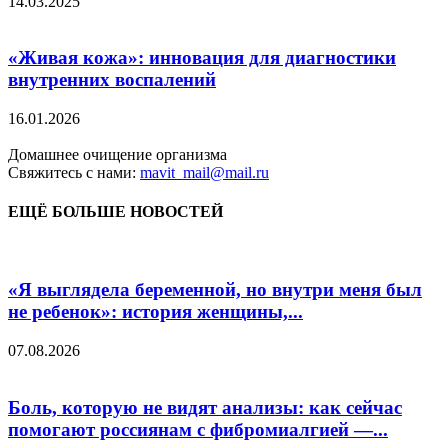
14.03.2025
«Живая кожа»: инновация для диагностики
внутренних воспалений
16.01.2026
Домашнее очищение организма
Свяжитесь с нами:
mavit_mail@mail.ru
ЕЩЁ БОЛЬШЕ НОВОСТЕЙ
«Я выглядела беременной, но внутри меня был
не ребенок»: история женщины,...
07.08.2026
Боль, которую не видят анализы: как сейчас
помогают россиянам с фибромиалгией —...