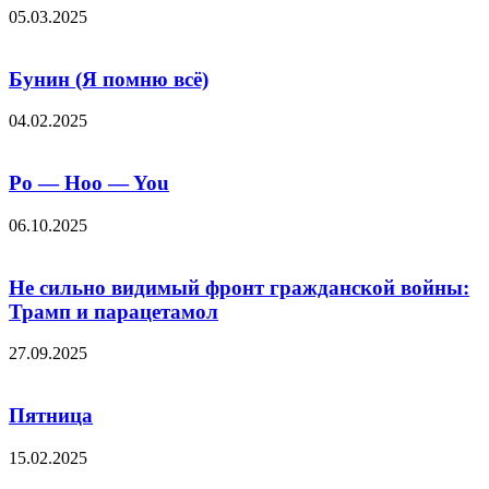
05.03.2025
Бунин (Я помню всё)
04.02.2025
Po — Hoo — You
06.10.2025
Не сильно видимый фронт гражданской войны:
Трамп и парацетамол
27.09.2025
Пятница
15.02.2025