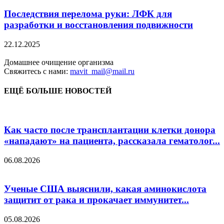
Последствия перелома руки: ЛФК для
разработки и восстановления подвижности
22.12.2025
Домашнее очищение организма
Свяжитесь с нами:
mavit_mail@mail.ru
ЕЩЁ БОЛЬШЕ НОВОСТЕЙ
Как часто после трансплантации клетки донора
«нападают» на пациента, рассказала гематолог...
06.08.2026
Ученые США выяснили, какая аминокислота
защитит от рака и прокачает иммунитет...
05.08.2026