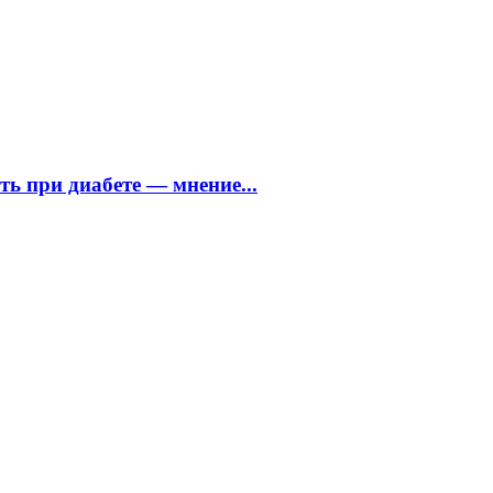
ь при диабете — мнение...