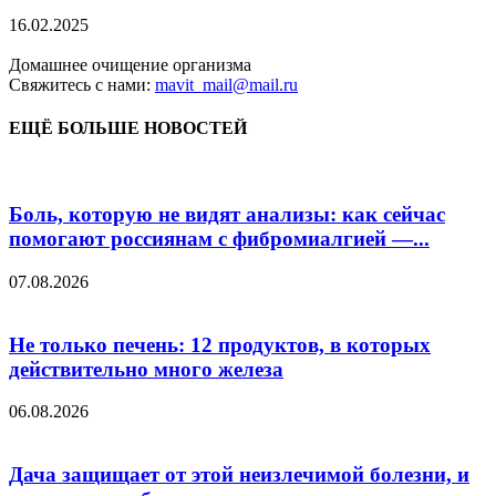
16.02.2025
Домашнее очищение организма
Свяжитесь с нами:
mavit_mail@mail.ru
ЕЩЁ БОЛЬШЕ НОВОСТЕЙ
Боль, которую не видят анализы: как сейчас
помогают россиянам с фибромиалгией —...
07.08.2026
Не только печень: 12 продуктов, в которых
действительно много железа
06.08.2026
Дача защищает от этой неизлечимой болезни, и