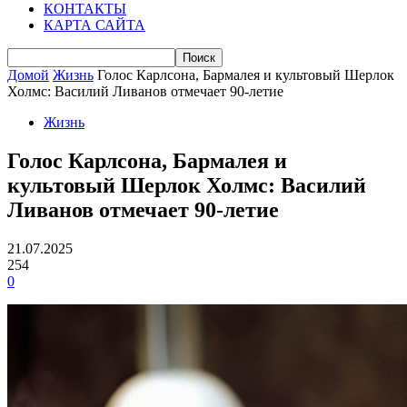
КОНТАКТЫ
КАРТА САЙТА
Домой
Жизнь
Голос Карлсона, Бармалея и культовый Шерлок
Холмс: Василий Ливанов отмечает 90-летие
Жизнь
Голос Карлсона, Бармалея и
культовый Шерлок Холмс: Василий
Ливанов отмечает 90-летие
21.07.2025
254
0