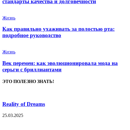
стандарты качества и долговечности
Жизнь
Как правильно ухаживать за полостью рта:
подробное руководство
Жизнь
Век перемен: как эволюционировала мода на
серьги с бриллиантами
ЭТО ПОЛЕЗНО ЗНАТЬ!
Reality of Dreams
25.03.2025