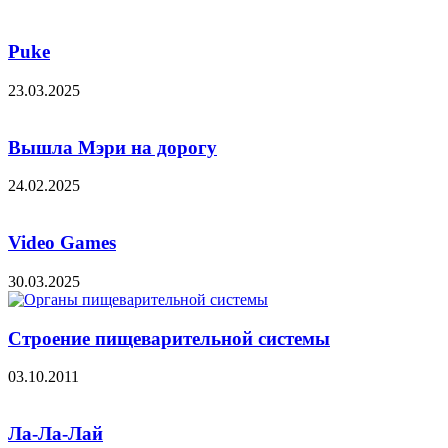
Puke
23.03.2025
Вышла Мэри на дорогу
24.02.2025
Video Games
30.03.2025
Строение пищеварительной системы
03.10.2011
Ла-Ла-Лай