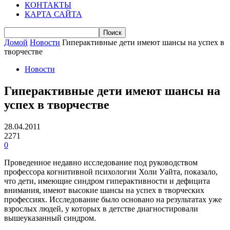
КОНТАКТЫ
КАРТА САЙТА
Домой
Новости
Гиперактивные дети имеют шансы на успех в
творчестве
Новости
Гиперактивные дети имеют шансы на
успех в творчестве
28.04.2011
2271
0
Проведенное недавно исследование под руководством
профессора когнитивной психологии Холи Уайта, показало,
что дети, имеющие синдром гиперактивности и дефицита
внимания, имеют высокие шансы на успех в творческих
профессиях. Исследование было основано на результатах уже
взрослых людей, у которых в детстве диагностировали
вышеуказанный синдром.