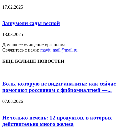
17.02.2025
Зашумели сады весной
13.03.2025
Домашнее очищение организма
Свяжитесь с нами:
mavit_mail@mail.ru
ЕЩЁ БОЛЬШЕ НОВОСТЕЙ
Боль, которую не видят анализы: как сейчас
помогают россиянам с фибромиалгией —...
07.08.2026
Не только печень: 12 продуктов, в которых
действительно много железа