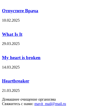
Отпустите Врача
10.02.2025
What Is It
29.03.2025
My heart is broken
14.03.2025
Heartbreaker
21.03.2025
Домашнее очищение организма
Свяжитесь с нами:
mavit_mail@mail.ru