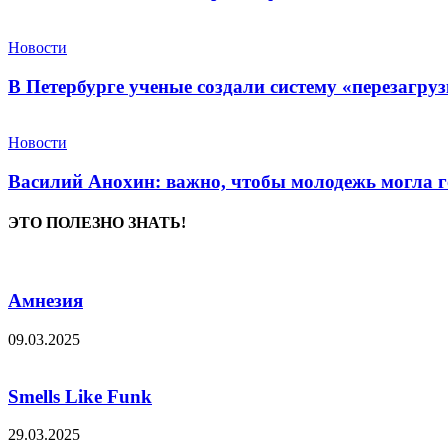
Новости
В Петербурге ученые создали систему «перезагру
Новости
Василий Анохин: важно, чтобы молодежь могла г
ЭТО ПОЛЕЗНО ЗНАТЬ!
Амнезия
09.03.2025
Smells Like Funk
29.03.2025