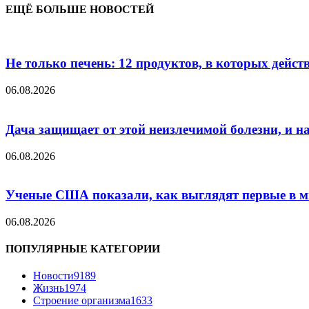
ЕЩЁ БОЛЬШЕ НОВОСТЕЙ
Не только печень: 12 продуктов, в которых дейст
06.08.2026
Дача защищает от этой неизлечимой болезни, и на 
06.08.2026
Ученые США показали, как выглядят первые в м
06.08.2026
ПОПУЛЯРНЫЕ КАТЕГОРИИ
Новости
9189
Жизнь
1974
Строение организма
1633