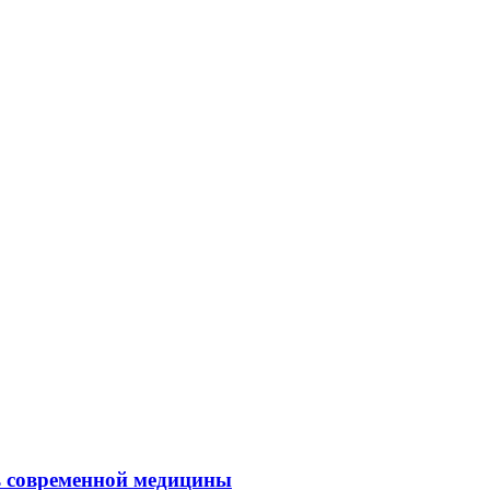
ль современной медицины