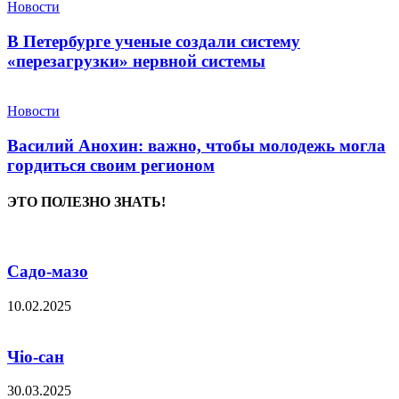
Новости
В Петербурге ученые создали систему
«перезагрузки» нервной системы
Новости
Василий Анохин: важно, чтобы молодежь могла
гордиться своим регионом
ЭТО ПОЛЕЗНО ЗНАТЬ!
Садо-мазо
10.02.2025
Чіо-сан
30.03.2025