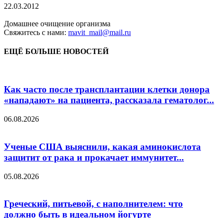
22.03.2012
Домашнее очищение организма
Свяжитесь с нами:
mavit_mail@mail.ru
ЕЩЁ БОЛЬШЕ НОВОСТЕЙ
Как часто после трансплантации клетки донора
«нападают» на пациента, рассказала гематолог...
06.08.2026
Ученые США выяснили, какая аминокислота
защитит от рака и прокачает иммунитет...
05.08.2026
Греческий, питьевой, с наполнителем: что
должно быть в идеальном йогурте