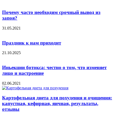
Почему часто необходим срочный вывод из
запоя?
31.05.2021
Праздник к нам приходит
21.10.2025
Иньекции ботокса: честно о том, что изменяет
лицо и настроение
02.06.2021
Картофельная диета для похудения и очищения:
капустная, кефирная, яичная, результаты,
отзывы