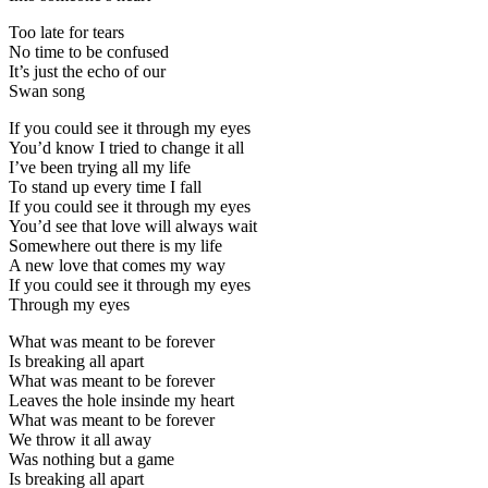
Too late for tears
No time to be confused
It’s just the echo of our
Swan song
If you could see it through my eyes
You’d know I tried to change it all
I’ve been trying all my life
To stand up every time I fall
If you could see it through my eyes
You’d see that love will always wait
Somewhere out there is my life
A new love that comes my way
If you could see it through my eyes
Through my eyes
What was meant to be forever
Is breaking all apart
What was meant to be forever
Leaves the hole insinde my heart
What was meant to be forever
We throw it all away
Was nothing but a game
Is breaking all apart