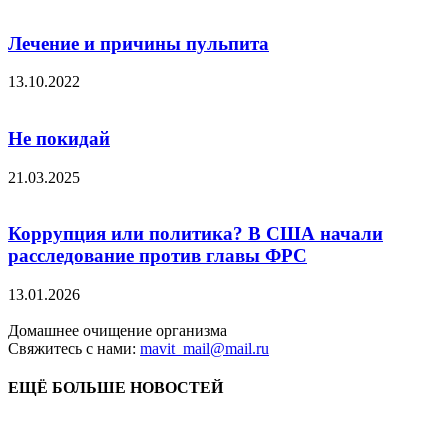
Лечение и причины пульпита
13.10.2022
Не покидай
21.03.2025
Коррупция или политика? В США начали
расследование против главы ФРС
13.01.2026
Домашнее очищение организма
Свяжитесь с нами:
mavit_mail@mail.ru
ЕЩЁ БОЛЬШЕ НОВОСТЕЙ