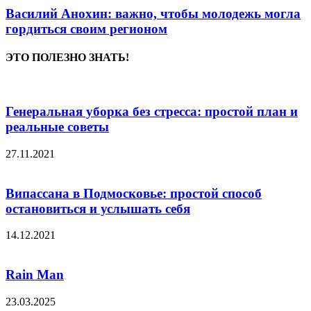
Василий Анохин: важно, чтобы молодежь могла
гордиться своим регионом
ЭТО ПОЛЕЗНО ЗНАТЬ!
Генеральная уборка без стресса: простой план и
реальные советы
27.11.2021
Випассана в Подмосковье: простой способ
остановиться и услышать себя
14.12.2021
Rain Man
23.03.2025