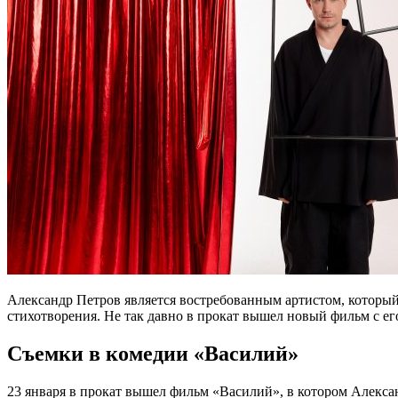
Александр Петров является востребованным артистом, который с
стихотворения. Не так давно в прокат вышел новый фильм с ег
Съемки в комедии «Василий»
23 января в прокат вышел фильм «Василий», в котором Алексан