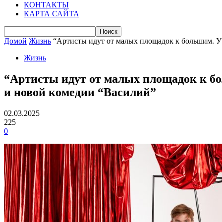
КОНТАКТЫ
КАРТА САЙТА
Домой
Жизнь
“Артисты идут от малых площадок к большим. У 
Жизнь
“Артисты идут от малых площадок к бо
и новой комедии “Василий”
02.03.2025
225
0