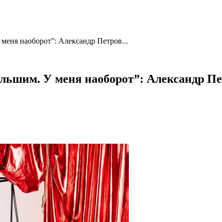
меня наоборот”: Александр Петров...
льшим. У меня наоборот”: Александр Пе