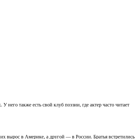
 него также есть свой клуб поэзии, где актер часто читает
их вырос в Америке, а другой — в России. Братья встретились