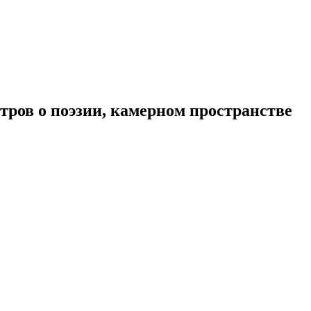
тров о поэзии, камерном пространстве