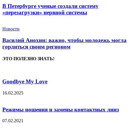
В Петербурге ученые создали систему
«перезагрузки» нервной системы
Новости
Василий Анохин: важно, чтобы молодежь могла
гордиться своим регионом
ЭТО ПОЛЕЗНО ЗНАТЬ!
Goodbye My Love
16.02.2025
Режимы ношения и замены контактных линз
07.02.2021