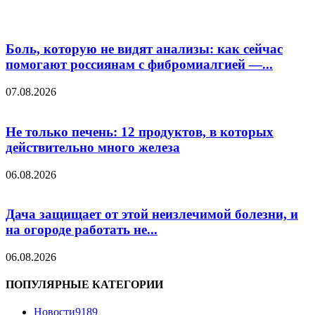
Боль, которую не видят анализы: как сейчас
помогают россиянам с фибромиалгией —...
07.08.2026
Не только печень: 12 продуктов, в которых
действительно много железа
06.08.2026
Дача защищает от этой неизлечимой болезни, и
на огороде работать не...
06.08.2026
ПОПУЛЯРНЫЕ КАТЕГОРИИ
Новости
9189