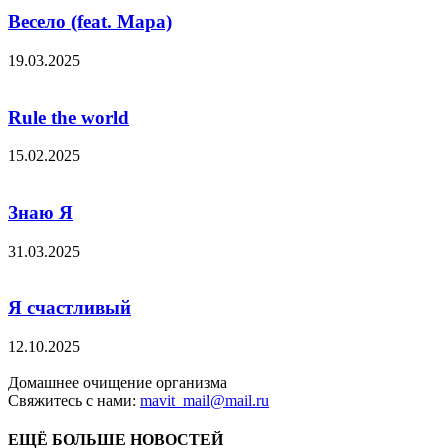
Весело (feat. Мара)
19.03.2025
Rule the world
15.02.2025
Знаю Я
31.03.2025
Я счастливый
12.10.2025
Домашнее очищение организма
Свяжитесь с нами:
mavit_mail@mail.ru
ЕЩЁ БОЛЬШЕ НОВОСТЕЙ