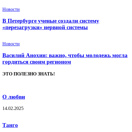
Новости
В Петербурге ученые создали систему
«перезагрузки» нервной системы
Новости
Василий Анохин: важно, чтобы молодежь могла
гордиться своим регионом
ЭТО ПОЛЕЗНО ЗНАТЬ!
О любви
14.02.2025
Танго