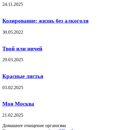
24.11.2025
Кодирование: жизнь без алкоголя
30.05.2022
Твой или ничей
29.03.2025
Красные листья
03.02.2025
Моя Москва
21.02.2025
Домашнее очищение организма