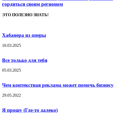
гордиться своим регионом
ЭТО ПОЛЕЗНО ЗНАТЬ!
Хабанера из оперы
16.03.2025
Все только для тебя
05.03.2025
Чем контекстная реклама может помочь бизнесу
29.05.2022
Я прошу (Где-то далеко)