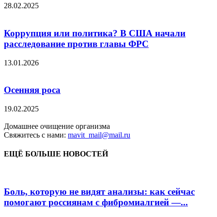
28.02.2025
Коррупция или политика? В США начали
расследование против главы ФРС
13.01.2026
Осенняя роса
19.02.2025
Домашнее очищение организма
Свяжитесь с нами:
mavit_mail@mail.ru
ЕЩЁ БОЛЬШЕ НОВОСТЕЙ
Боль, которую не видят анализы: как сейчас
помогают россиянам с фибромиалгией —...