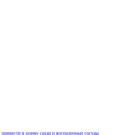
ы привести в норму сахар и воспаленные сосуды