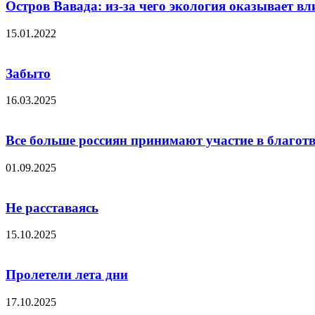
Остров Вавада: из-за чего экология оказывает вл
15.01.2022
Забыто
16.03.2025
Все больше россиян принимают участие в благот
01.09.2025
Не расставаясь
15.10.2025
Пролетели лета дни
17.10.2025