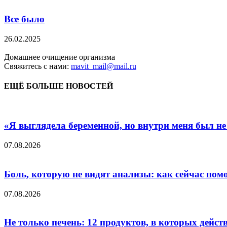
Все было
26.02.2025
Домашнее очищение организма
Свяжитесь с нами:
mavit_mail@mail.ru
ЕЩЁ БОЛЬШЕ НОВОСТЕЙ
«Я выглядела беременной, но внутри меня был не
07.08.2026
Боль, которую не видят анализы: как сейчас пом
07.08.2026
Не только печень: 12 продуктов, в которых дейст