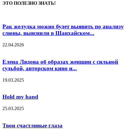
ЭТО ПОЛЕЗНО ЗНАТЬ!
Рак желудка можно будет выявить по анализу
слюны, выяснили в Шанхайском...
22.04.2026
Елена Лядова об образах женщин с сильной
судьбой, авторском кино и...
19.03.2025
Hold my hand
25.03.2025
Твои счастливые глаза