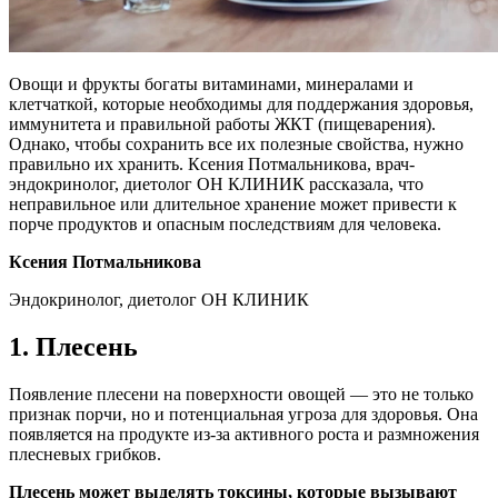
Овощи и фрукты богаты витаминами, минералами и
клетчаткой, которые необходимы для поддержания здоровья,
иммунитета и правильной работы ЖКТ (пищеварения).
Однако, чтобы сохранить все их полезные свойства, нужно
правильно их хранить. Ксения Потмальникова, врач-
эндокринолог, диетолог ОН КЛИНИК рассказала, что
неправильное или длительное хранение может привести к
порче продуктов и опасным последствиям для человека.
Ксения Потмальникова
Эндокринолог, диетолог ОН КЛИНИК
1. Плесень
Появление плесени на поверхности овощей — это не только
признак порчи, но и потенциальная угроза для здоровья. Она
появляется на продукте из-за активного роста и размножения
плесневых грибков.
Плесень может выделять токсины, которые вызывают