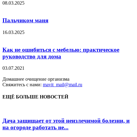
08.03.2025
Пальчиком маня
16.03.2025
Как не ошибиться с мебелью: практическое
руководство для дома
03.07.2021
Домашнее очищение организма
Свяжитесь с нами:
mavit_mail@mail.ru
ЕЩЁ БОЛЬШЕ НОВОСТЕЙ
Дача защищает от этой неизлечимой болезни, и
на огороде работать не...