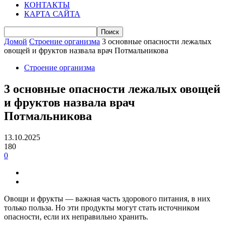
КОНТАКТЫ
КАРТА САЙТА
Домой
Строение организма
3 основные опасности лежалых
овощей и фруктов назвала врач Потмальникова
Строение организма
3 основные опасности лежалых овощей
и фруктов назвала врач
Потмальникова
13.10.2025
180
0
Овощи и фрукты — важная часть здорового питания, в них
только польза. Но эти продукты могут стать источником
опасности, если их неправильно хранить.