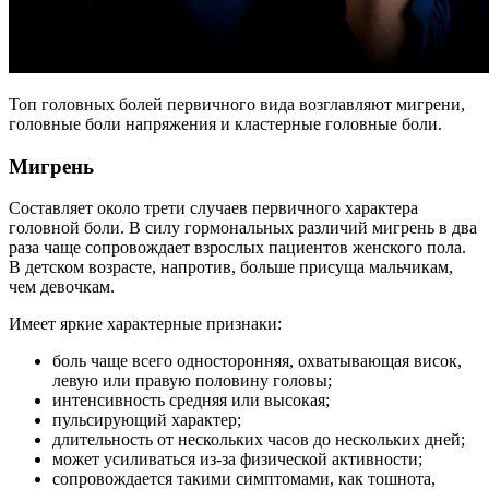
Топ головных болей первичного вида возглавляют мигрени,
головные боли напряжения и кластерные головные боли.
Мигрень
Составляет около трети случаев первичного характера
головной боли. В силу гормональных различий мигрень в два
раза чаще сопровождает взрослых пациентов женского пола.
В детском возрасте, напротив, больше присуща мальчикам,
чем девочкам.
Имеет яркие характерные признаки:
боль чаще всего односторонняя, охватывающая висок,
левую или правую половину головы;
интенсивность средняя или высокая;
пульсирующий характер;
длительность от нескольких часов до нескольких дней;
может усиливаться из-за физической активности;
сопровождается такими симптомами, как тошнота,