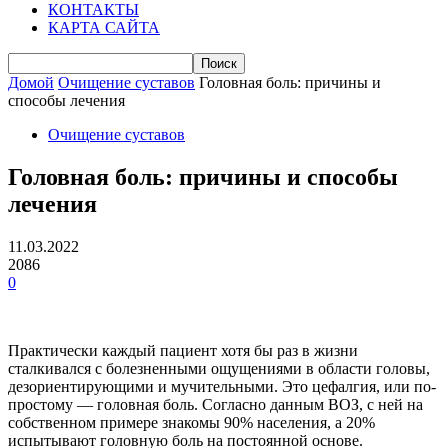
КОНТАКТЫ
КАРТА САЙТА
Домой
Очищение суставов
Головная боль: причины и
способы лечения
Очищение суставов
Головная боль: причины и способы
лечения
11.03.2022
2086
0
Практически каждый пациент хотя бы раз в жизни
сталкивался с болезненными ощущениями в области головы,
дезориентирующими и мучительными. Это цефалгия, или по-
простому — головная боль. Согласно данным ВОЗ, с ней на
собственном примере знакомы 90% населения, а 20%
испытывают головную боль на постоянной основе.