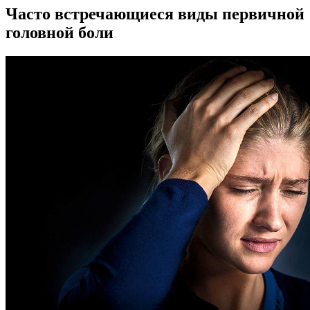
Часто встречающиеся виды первичной
головной боли