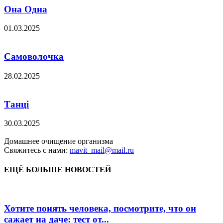
Она Одна
01.03.2025
Самоволочка
28.02.2025
Танці
30.03.2025
Домашнее очищение организма
Свяжитесь с нами:
mavit_mail@mail.ru
ЕЩЁ БОЛЬШЕ НОВОСТЕЙ
Хотите понять человека, посмотрите, что он
сажает на даче: тест от...