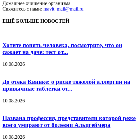
Домашнее очищение организма
Свяжитесь с нами:
mavit_mail@mail.ru
ЕЩЁ БОЛЬШЕ НОВОСТЕЙ
Хотите понять человека, посмотрите, что он
сажает на даче: тест от...
10.08.2026
До отека Квинке: о риске тяжелой аллергии на
привычные таблетки от...
10.08.2026
Названа профессия, представители которой реже
всего умирают от болезни Альцгеймера
10.08.2026