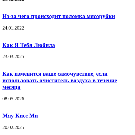
Из-за чего происходит поломка мясорубки
24.01.2022
Как Я Тебя Любила
23.03.2025
Как изменится ваше самочувствие, если
использовать очиститель воздуха в течение
месяца
08.05.2026
Мяу Кисс Ми
20.02.2025