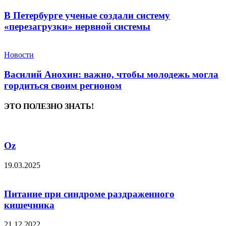
В Петербурге ученые создали систему
«перезагрузки» нервной системы
Новости
Василий Анохин: важно, чтобы молодежь могла
гордиться своим регионом
ЭТО ПОЛЕЗНО ЗНАТЬ!
Oz
19.03.2025
Питание при синдроме раздраженного
кишечника
21.12.2022