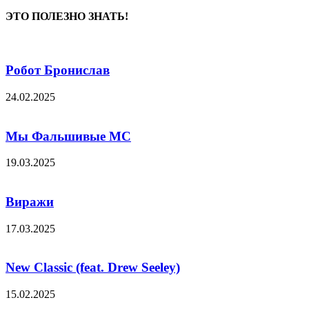
ЭТО ПОЛЕЗНО ЗНАТЬ!
Робот Бронислав
24.02.2025
Мы Фальшивые МС
19.03.2025
Виражи
17.03.2025
New Classic (feat. Drew Seeley)
15.02.2025