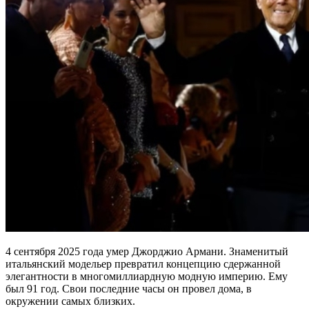
4 сентября 2025 года умер Джорджио Армани. Знаменитый
итальянский модельер превратил концепцию сдержанной
элегантности в многомиллиардную модную империю. Ему
был 91 год. Свои последние часы он провел дома, в
окружении самых близких.