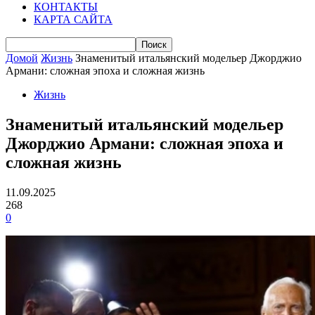
КОНТАКТЫ
КАРТА САЙТА
Домой
Жизнь
Знаменитый итальянский модельер Джорджио
Армани: сложная эпоха и сложная жизнь
Жизнь
Знаменитый итальянский модельер
Джорджио Армани: сложная эпоха и
сложная жизнь
11.09.2025
268
0