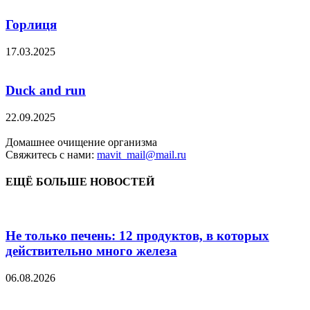
Горлиця
17.03.2025
Duck and run
22.09.2025
Домашнее очищение организма
Свяжитесь с нами:
mavit_mail@mail.ru
ЕЩЁ БОЛЬШЕ НОВОСТЕЙ
Не только печень: 12 продуктов, в которых
действительно много железа
06.08.2026