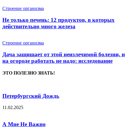
Строение организма
Не только печень: 12 продуктов, в которых
действительно много железа
Строение организма
Дача защищает от этой неизлечимой болезни, и
на огороде работать не надо: исследование
ЭТО ПОЛЕЗНО ЗНАТЬ!
Петербургский Дождь
11.02.2025
А Мне Не Важно