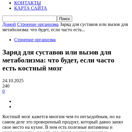
КОНТАКТЫ
КАРТА САЙТА
Домой
Строение организма
Заряд для суставов или вызов для
метаболизма: что будет, если часто есть...
Строение организма
Заряд для суставов или вызов для
метаболизма: что будет, если часто
есть костный мозг
24.10.2025
240
0
Костный мозг кажется многим чем-то несъедобным, но на
самом деле это проверенный продукт, который давно занял
свое место на кухне. В нем есть полезные витамины и