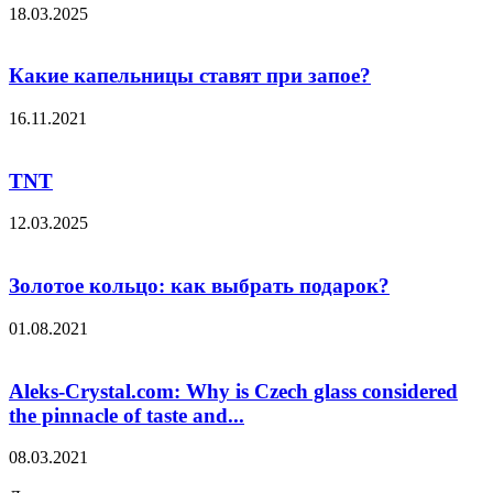
18.03.2025
Какие капельницы ставят при запое?
16.11.2021
TNT
12.03.2025
Золотое кольцо: как выбрать подарок?
01.08.2021
Aleks-Crystal.com: Why is Czech glass considered
the pinnacle of taste and...
08.03.2021