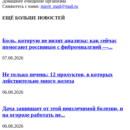
Домашнее очищение организма
Свяжитесь с нами:
mavit_mail@mail.ru
ЕЩЁ БОЛЬШЕ НОВОСТЕЙ
Боль, которую не видят анализы: как сейчас
помогают россиянам с фибромиалгией —...
07.08.2026
Не только печень: 12 продуктов, в которых
действительно много железа
06.08.2026
Дача защищает от этой неизлечимой болезни, и
на огороде работать не...
06.08.2026