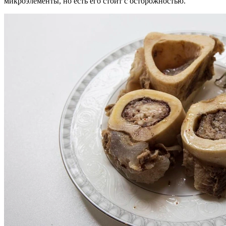
микроэлементы, но есть его стоит с осторожностью.