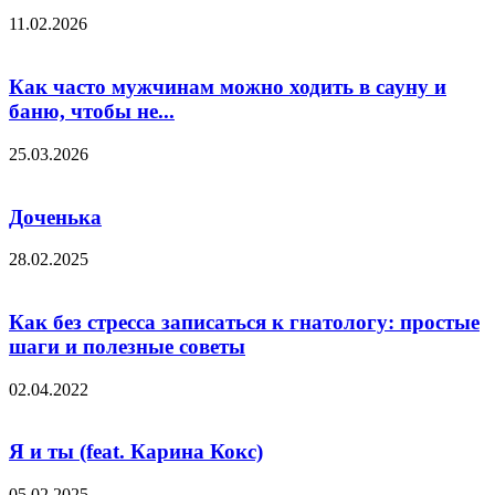
11.02.2026
Как часто мужчинам можно ходить в сауну и
баню, чтобы не...
25.03.2026
Доченька
28.02.2025
Как без стресса записаться к гнатологу: простые
шаги и полезные советы
02.04.2022
Я и ты (feat. Карина Кокс)
05.02.2025