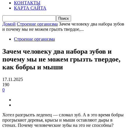
КОНТАКТЫ
КАРТА САЙТА
Домой
Строение организма
Зачем человеку два набора зубов
и почему мы не можем грызть твердое,...
Строение организма
Зачем человеку два набора зубов и
почему мы не можем грызть твердое,
как бобры и мыши
17.11.2025
190
0
Хотел разгрызть леденец — сломал зуб. А в это время бобры
прогрызают деревья, крысы и мыши оставляют дыры в
стенах. Почему человеческие зубы на это не способны?