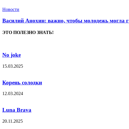
Новости
Василий Анохин: важно, чтобы молодежь могла г
ЭТО ПОЛЕЗНО ЗНАТЬ!
No joke
15.03.2025
Корень солодки
12.03.2024
Luna Brava
20.11.2025