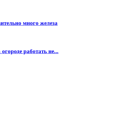
вительно много железа
огороде работать не...