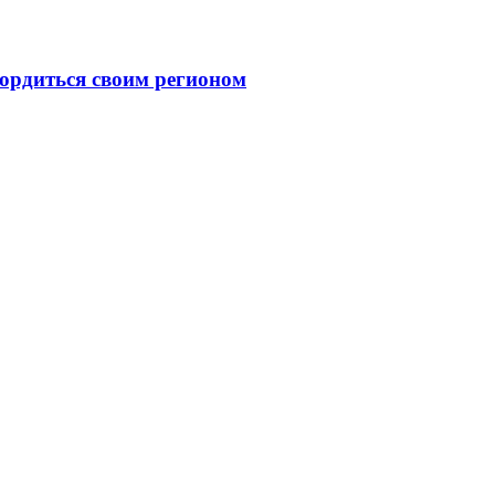
ордиться своим регионом