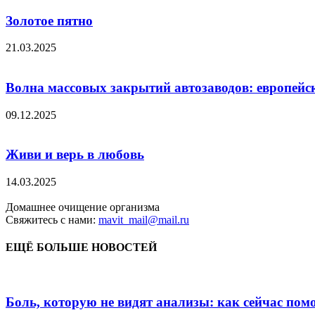
Золотое пятно
21.03.2025
Волна массовых закрытий автозаводов: европейс
09.12.2025
Живи и верь в любовь
14.03.2025
Домашнее очищение организма
Свяжитесь с нами:
mavit_mail@mail.ru
ЕЩЁ БОЛЬШЕ НОВОСТЕЙ
Боль, которую не видят анализы: как сейчас пом