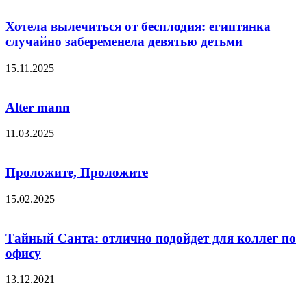
Хотела вылечиться от бесплодия: египтянка
случайно забеременела девятью детьми
15.11.2025
Alter mann
11.03.2025
Проложите, Проложите
15.02.2025
Тайный Санта: отлично подойдет для коллег по
офису
13.12.2021