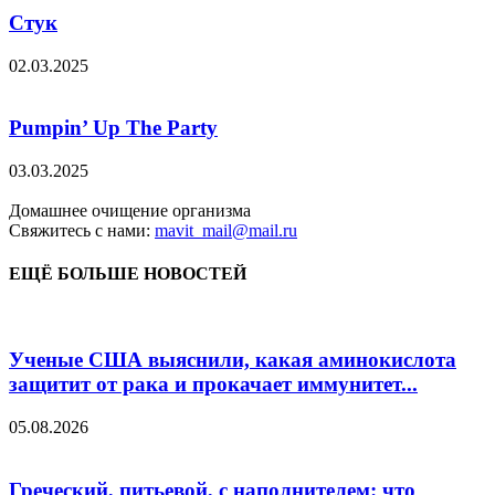
Стук
02.03.2025
Pumpin’ Up The Party
03.03.2025
Домашнее очищение организма
Свяжитесь с нами:
mavit_mail@mail.ru
ЕЩЁ БОЛЬШЕ НОВОСТЕЙ
Ученые США выяснили, какая аминокислота
защитит от рака и прокачает иммунитет...
05.08.2026
Греческий, питьевой, с наполнителем: что