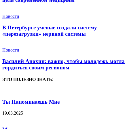
Новости
В Петербурге ученые создали систему
«перезагрузки» нервной системы
Новости
Василий Анохин: важно, чтобы молодежь могла
гордиться своим регионом
ЭТО ПОЛЕЗНО ЗНАТЬ!
Ты Напоминаешь Мне
19.03.2025