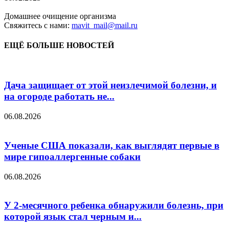
Домашнее очищение организма
Свяжитесь с нами:
mavit_mail@mail.ru
ЕЩЁ БОЛЬШЕ НОВОСТЕЙ
Дача защищает от этой неизлечимой болезни, и
на огороде работать не...
06.08.2026
Ученые США показали, как выглядят первые в
мире гипоаллергенные собаки
06.08.2026
У 2-месячного ребенка обнаружили болезнь, при
которой язык стал черным и...