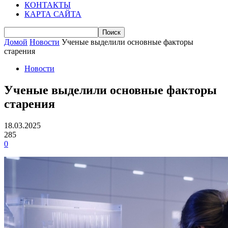
КОНТАКТЫ
КАРТА САЙТА
Домой
Новости
Ученые выделили основные факторы
старения
Новости
Ученые выделили основные факторы
старения
18.03.2025
285
0