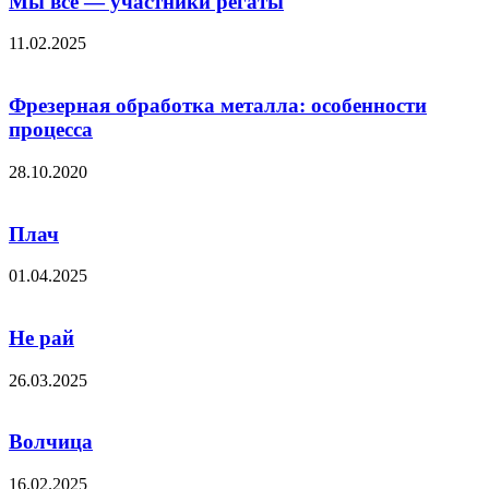
Мы все — участники регаты
11.02.2025
Фрезерная обработка металла: особенности
процесса
28.10.2020
Плач
01.04.2025
Не рай
26.03.2025
Волчица
16.02.2025