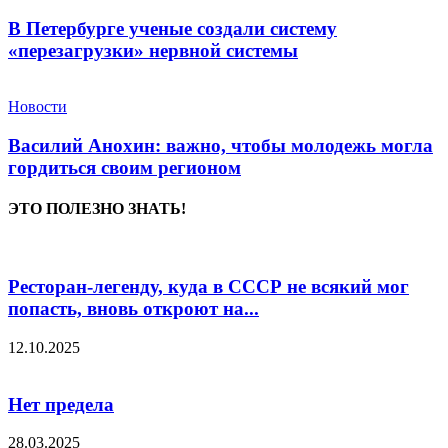
В Петербурге ученые создали систему
«перезагрузки» нервной системы
Новости
Василий Анохин: важно, чтобы молодежь могла
гордиться своим регионом
ЭТО ПОЛЕЗНО ЗНАТЬ!
Ресторан-легенду, куда в СССР не всякий мог
попасть, вновь откроют на...
12.10.2025
Нет предела
28.03.2025