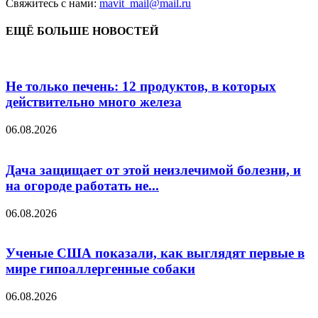
Свяжитесь с нами:
mavit_mail@mail.ru
ЕЩЁ БОЛЬШЕ НОВОСТЕЙ
Не только печень: 12 продуктов, в которых
действительно много железа
06.08.2026
Дача защищает от этой неизлечимой болезни, и
на огороде работать не...
06.08.2026
Ученые США показали, как выглядят первые в
мире гипоаллергенные собаки
06.08.2026