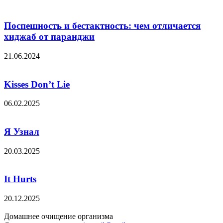
Поспешность и бестактность: чем отличается
хиджаб от паранджи
21.06.2024
Kisses Don’t Lie
06.02.2025
Я Узнал
20.03.2025
It Hurts
20.12.2025
Домашнее очищение организма