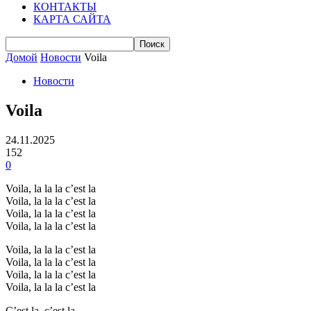
КОНТАКТЫ
КАРТА САЙТА
Домой
Новости
Voila
Новости
Voila
24.11.2025
152
0
Voila, la la la c’est la
Voila, la la la c’est la
Voila, la la la c’est la
Voila, la la la c’est la
Voila, la la la c’est la
Voila, la la la c’est la
Voila, la la la c’est la
Voila, la la la c’est la
C’est la, c’est la…