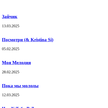
Зайчик
13.03.2025
Посмотри (& Kristina Si)
05.02.2025
Моя Мелодия
28.02.2025
Пока мы молоды
12.03.2025