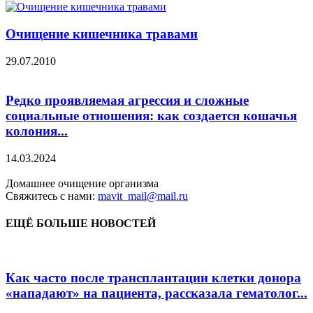
Очищение кишечника травами
29.07.2010
Редко проявляемая агрессия и сложные
социальные отношения: как создается кошачья
колония...
14.03.2024
Домашнее очищение организма
Свяжитесь с нами:
mavit_mail@mail.ru
ЕЩЁ БОЛЬШЕ НОВОСТЕЙ
Как часто после трансплантации клетки донора
«нападают» на пациента, рассказала гематолог...