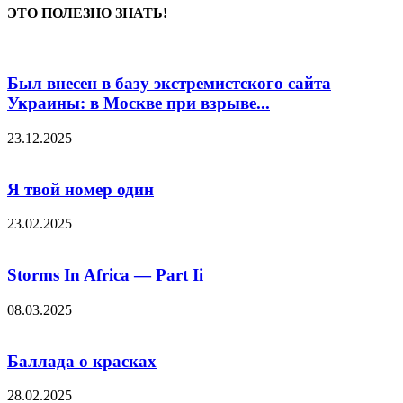
ЭТО ПОЛЕЗНО ЗНАТЬ!
Был внесен в базу экстремистского сайта
Украины: в Москве при взрыве...
23.12.2025
Я твой номер один
23.02.2025
Storms In Africa — Part Ii
08.03.2025
Баллада о красках
28.02.2025