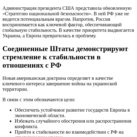
Администрация президента США представила обновленную
«Стратегию национальной безопасности». В ней РФ уже не
видится потенциальным врагом. Напротив, Россия
воспринимается как ключевой фактор, обеспечивающий
глобальную стабильность. В качестве приоритета выдвигается
Украина, а Европа превратилась в проблему.
Соединенные Штаты демонстрируют
стремление к стабильности в
отношениях с РФ
Новая американская доктрина определяет в качестве
ключевого интереса завершение войны на украинской
территории.
В связи с этим обозначаются цели:
Обеспечить устойчивое развитие государств Европы в
экономической области.
Избежать случайного обострения или распространения
конфликта.
Прийти к стабильности во взаимодействии с РФ на