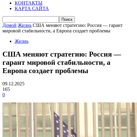
КОНТАКТЫ
КАРТА САЙТА
Домой
Жизнь
США меняют стратегию: Россия — гарант
мировой стабильности, а Европа создает проблемы
Жизнь
США меняют стратегию: Россия —
гарант мировой стабильности, а
Европа создает проблемы
09.12.2025
165
0