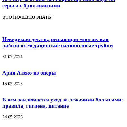
серьги с бриллиантами
ЭТО ПОЛЕЗНО ЗНАТЬ!
Невидимая деталь, решающая многое: как
работают медицинские силиконовые трубки
31.07.2021
Ария Алеко из оперы
15.03.2025
В чем заключается уход за лежачими больными:
правила, гигиена, питание
24.05.2026