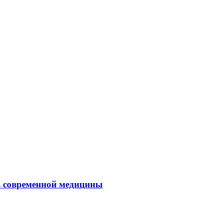
ль современной медицины