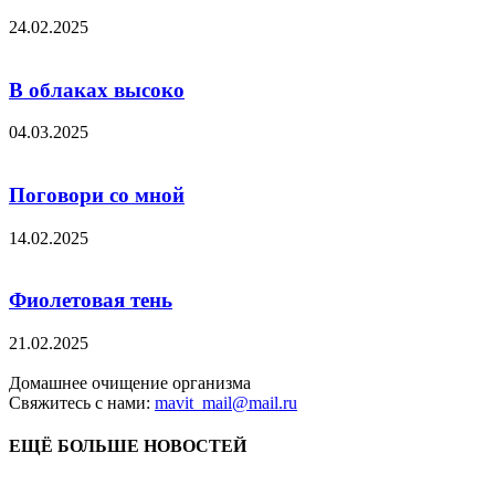
24.02.2025
В облаках высоко
04.03.2025
Поговори со мной
14.02.2025
Фиолетовая тень
21.02.2025
Домашнее очищение организма
Свяжитесь с нами:
mavit_mail@mail.ru
ЕЩЁ БОЛЬШЕ НОВОСТЕЙ