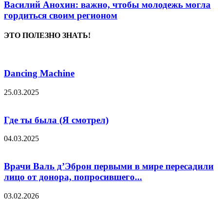
Василий Анохин: важно, чтобы молодежь могла
гордиться своим регионом
ЭТО ПОЛЕЗНО ЗНАТЬ!
Dancing Machine
25.03.2025
Где ты была (Я смотрел)
04.03.2025
Врачи Валь д’Эброн первыми в мире пересадили
лицо от донора, попросившего...
03.02.2026