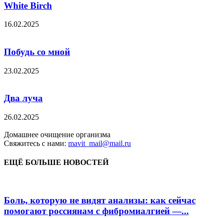
White Birch
16.02.2025
Побудь со мной
23.02.2025
Два луча
26.02.2025
Домашнее очищение организма
Свяжитесь с нами:
mavit_mail@mail.ru
ЕЩЁ БОЛЬШЕ НОВОСТЕЙ
Боль, которую не видят анализы: как сейчас
помогают россиянам с фибромиалгией —...