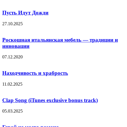
Пусть Идут Дожди
27.10.2025
Роскошная итальянская мебель — традиции и
инновации
07.12.2020
Находчивость и храбрость
11.02.2025
Clap Song (iTunes exclusive bonus track)
05.03.2025