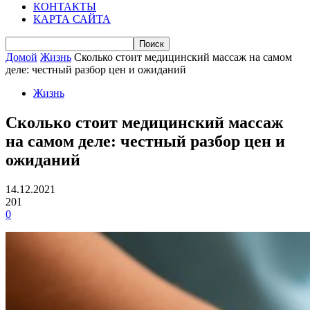
КОНТАКТЫ
КАРТА САЙТА
Домой
Жизнь
Сколько стоит медицинский массаж на самом
деле: честный разбор цен и ожиданий
Жизнь
Сколько стоит медицинский массаж
на самом деле: честный разбор цен и
ожиданий
14.12.2021
201
0