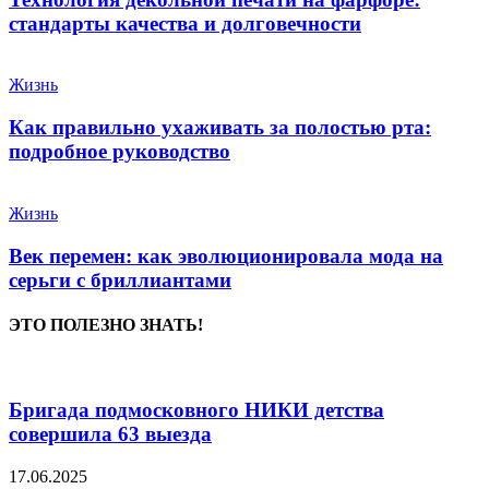
стандарты качества и долговечности
Жизнь
Как правильно ухаживать за полостью рта:
подробное руководство
Жизнь
Век перемен: как эволюционировала мода на
серьги с бриллиантами
ЭТО ПОЛЕЗНО ЗНАТЬ!
Бригада подмосковного НИКИ детства
совершила 63 выезда
17.06.2025