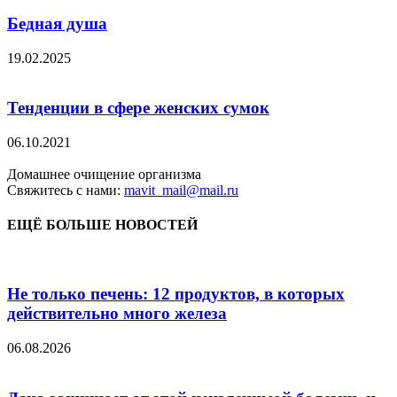
Бедная душа
19.02.2025
Тенденции в сфере женских сумок
06.10.2021
Домашнее очищение организма
Свяжитесь с нами:
mavit_mail@mail.ru
ЕЩЁ БОЛЬШЕ НОВОСТЕЙ
Не только печень: 12 продуктов, в которых
действительно много железа
06.08.2026