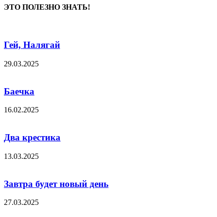
ЭТО ПОЛЕЗНО ЗНАТЬ!
Гей, Налягай
29.03.2025
Баечка
16.02.2025
Два крестика
13.03.2025
Завтра будет новый день
27.03.2025