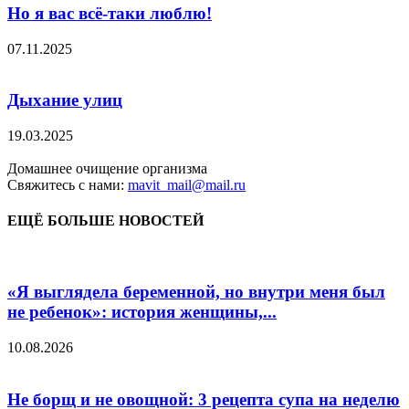
Но я вас всё-таки люблю!
07.11.2025
Дыхание улиц
19.03.2025
Домашнее очищение организма
Свяжитесь с нами:
mavit_mail@mail.ru
ЕЩЁ БОЛЬШЕ НОВОСТЕЙ
«Я выглядела беременной, но внутри меня был
не ребенок»: история женщины,...
10.08.2026
Не борщ и не овощной: 3 рецепта супа на неделю