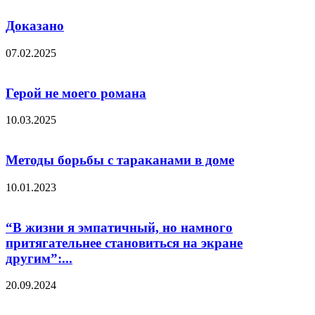
Доказано
07.02.2025
Герой не моего романа
10.03.2025
Методы борьбы с тараканами в доме
10.01.2023
“В жизни я эмпатичный, но намного
притягательнее становиться на экране
другим”:...
20.09.2024