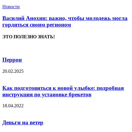
Новости
Василий Анохин: важно, чтобы молодежь могла
гордиться своим регионом
ЭТО ПОЛЕЗНО ЗНАТЬ!
Перрон
20.02.2025
Как подготовиться к новой улыбке: подробная
инструкция по установке брекетов
18.04.2022
Деньги на ветер