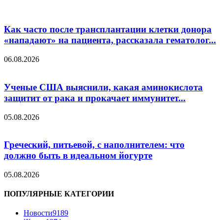
Как часто после трансплантации клетки донора
«нападают» на пациента, рассказала гематолог...
06.08.2026
Ученые США выяснили, какая аминокислота
защитит от рака и прокачает иммунитет...
05.08.2026
Греческий, питьевой, с наполнителем: что
должно быть в идеальном йогурте
05.08.2026
ПОПУЛЯРНЫЕ КАТЕГОРИИ
Новости
9189