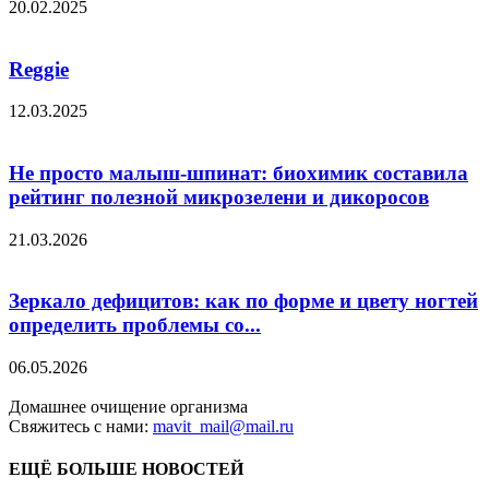
20.02.2025
Reggie
12.03.2025
Не просто малыш-шпинат: биохимик составила
рейтинг полезной микрозелени и дикоросов
21.03.2026
Зеркало дефицитов: как по форме и цвету ногтей
определить проблемы со...
06.05.2026
Домашнее очищение организма
Свяжитесь с нами:
mavit_mail@mail.ru
ЕЩЁ БОЛЬШЕ НОВОСТЕЙ