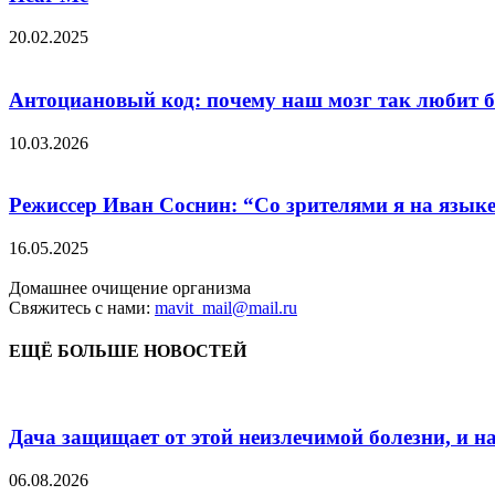
20.02.2025
Антоциановый код: почему наш мозг так любит б
10.03.2026
Режиссер Иван Соснин: “Со зрителями я на язык
16.05.2025
Домашнее очищение организма
Свяжитесь с нами:
mavit_mail@mail.ru
ЕЩЁ БОЛЬШЕ НОВОСТЕЙ
Дача защищает от этой неизлечимой болезни, и на 
06.08.2026