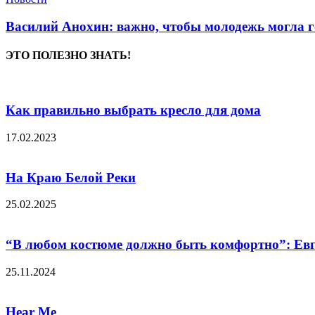
Василий Анохин: важно, чтобы молодежь могла г
ЭТО ПОЛЕЗНО ЗНАТЬ!
Как правильно выбрать кресло для дома
17.02.2023
На Краю Белой Реки
25.02.2025
“В любом костюме должно быть комфортно”: Евге
25.11.2024
Hear Me