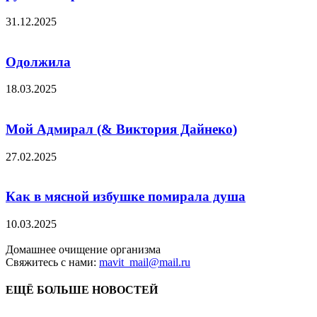
31.12.2025
Одолжила
18.03.2025
Мой Адмирал (& Виктория Дайнеко)
27.02.2025
Как в мясной избушке помирала душа
10.03.2025
Домашнее очищение организма
Свяжитесь с нами:
mavit_mail@mail.ru
ЕЩЁ БОЛЬШЕ НОВОСТЕЙ