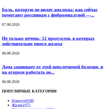
Боль, которую не видят анализы: как сейчас
помогают россиянам с фибромиалгией —...
07.08.2026
Не только печень: 12 продуктов, в которых
действительно много железа
06.08.2026
Дача защищает от этой неизлечимой болезни, и
на огороде работать не...
06.08.2026
ПОПУЛЯРНЫЕ КАТЕГОРИИ
Новости
9189
Жизнь
1975